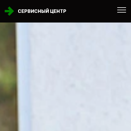
СЕРВИСНЫЙ ЦЕНТР