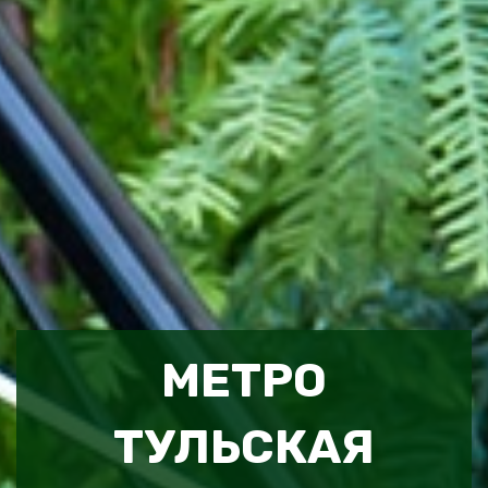
МЕТРО
ТУЛЬСКАЯ