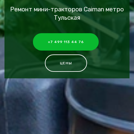
Ремонт мини-тракторов Caiman метро
Тульская
+7 499 113 44 76
ЦЕНЫ