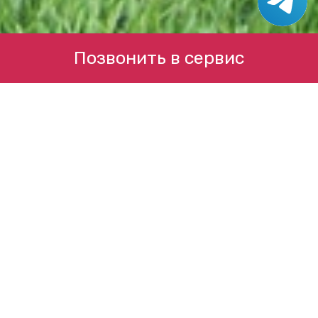
Позвонить в сервис