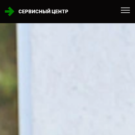
СЕРВИСНЫЙ ЦЕНТР