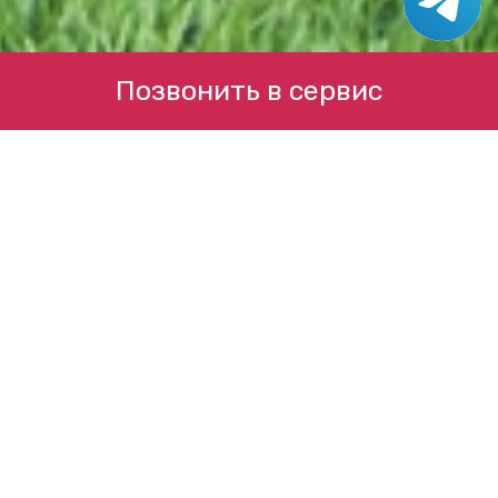
Позвонить в сервис