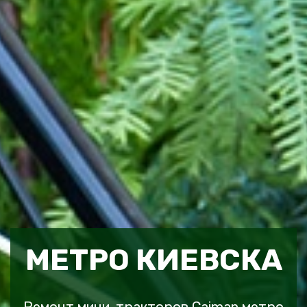
МЕТРО КИЕВСКА