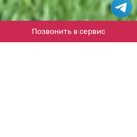
Позвонить в сервис