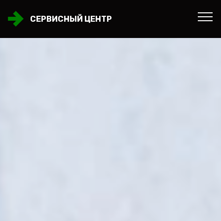
СЕРВИСНЫЙ ЦЕНТР