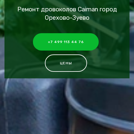
Ремонт дровоколов Caiman город
Орехово-Зуево
+7 499 113 44 76
ЦЕНЫ