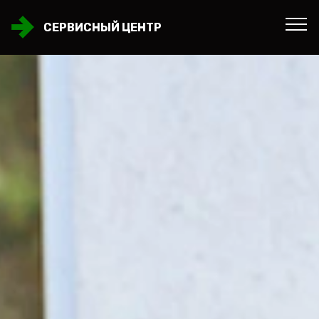
СЕРВИСНЫЙ ЦЕНТР