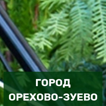
ГОРОД
ОРЕХОВО-ЗУЕВО