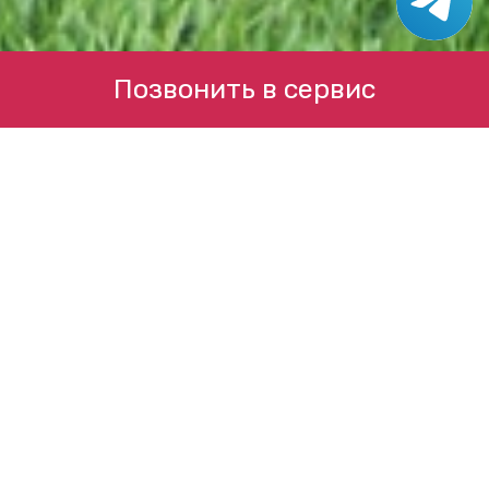
Позвонить в сервис