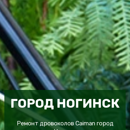
ГОРОД НОГИНСК
Ремонт дровоколов Caiman город