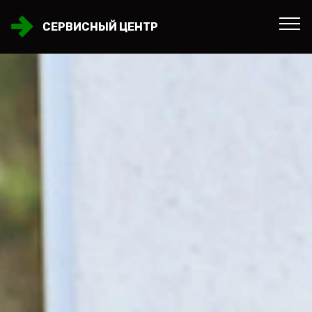
СЕРВИСНЫЙ ЦЕНТР