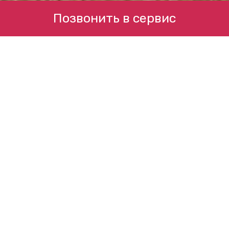
Позвонить в сервис