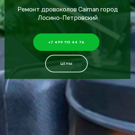
Ремонт дровоколов Caiman город
Лосино-Петровский
+7 499 113 44 76
ЦЕНЫ