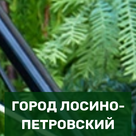
ГОРОД ЛОСИНО-
ПЕТРОВСКИЙ