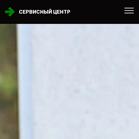
СЕРВИСНЫЙ ЦЕНТР