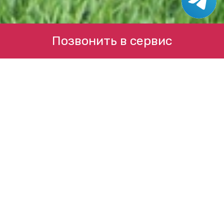
Позвонить в сервис