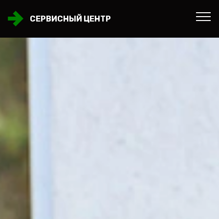
СЕРВИСНЫЙ ЦЕНТР