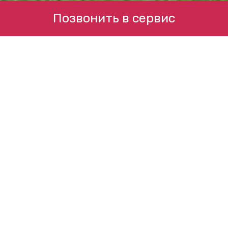
Позвонить в сервис