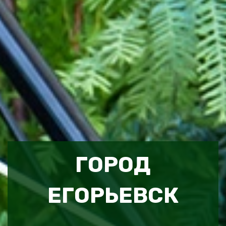
ГОРОД
ЕГОРЬЕВСК