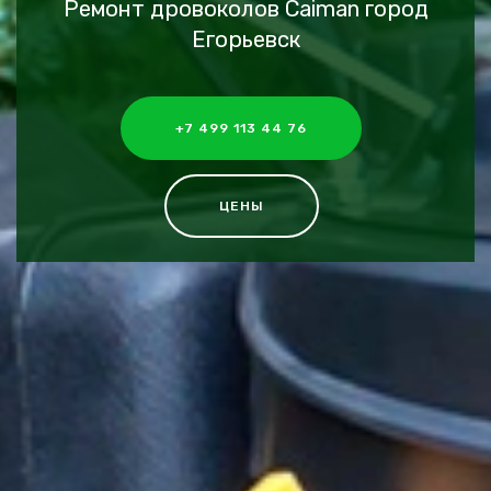
Ремонт дровоколов Caiman город
Егорьевск
+7 499 113 44 76
ЦЕНЫ