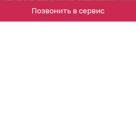
Позвонить в сервис