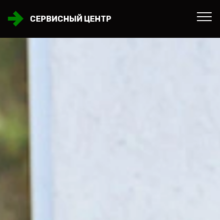
СЕРВИСНЫЙ ЦЕНТР