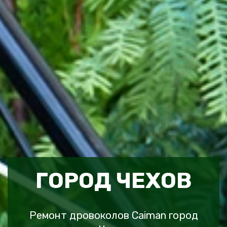
ГОРОД ЧЕХОВ
Ремонт дровоколов Caiman город