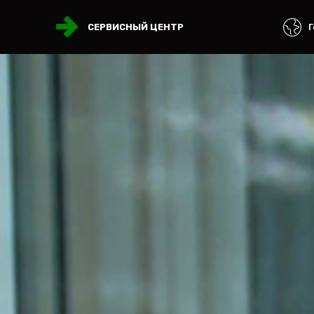
Г
СЕРВИСНЫЙ ЦЕНТР