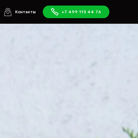
Контакты
+7 499 113 44 76