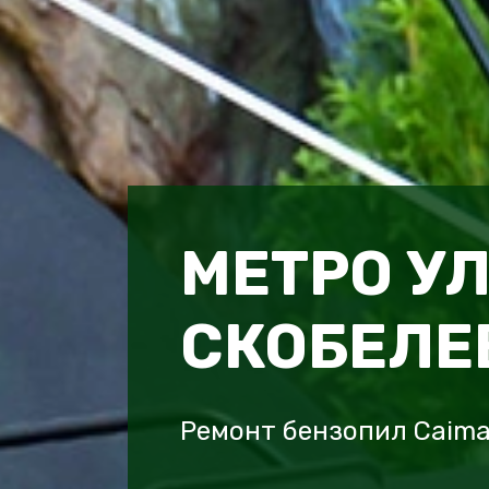
МЕТРО У
СКОБЕЛЕ
Ремонт бензопил Caima