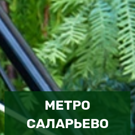
МЕТРО
САЛАРЬЕВО