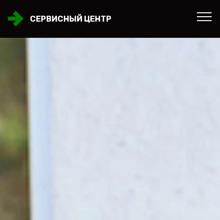
СЕРВИСНЫЙ ЦЕНТР