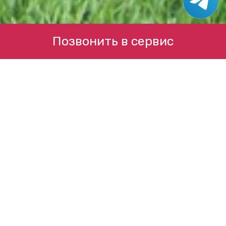
Позвонить в сервис