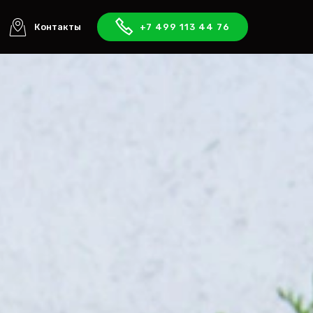
Контакты
+7 499 113 44 76