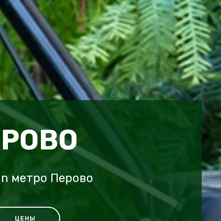
ЕРОВО
an метро Перово
ЦЕНЫ