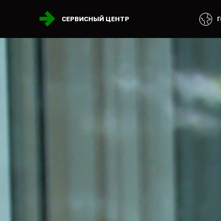
Г
СЕРВИСНЫЙ ЦЕНТР