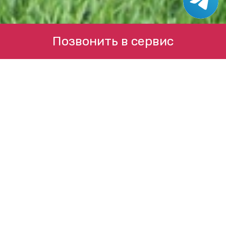
Позвонить в сервис