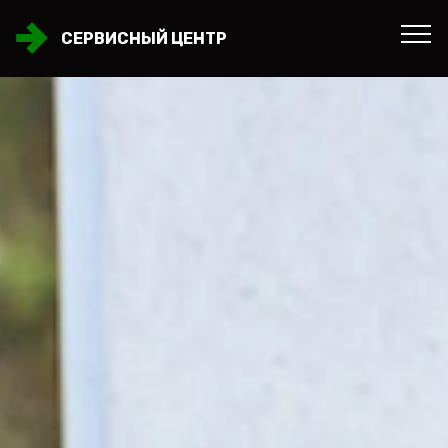
СЕРВИСНЫЙ ЦЕНТР