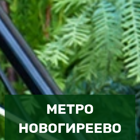
МЕТРО
НОВОГИРЕЕВО