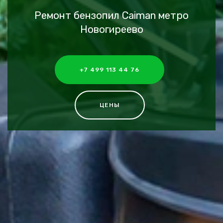
Ремонт бензопил Caiman метро
Новогиреево
+7 499 113 44 76
ЦЕНЫ