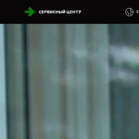
Г
СЕРВИСНЫЙ ЦЕНТР