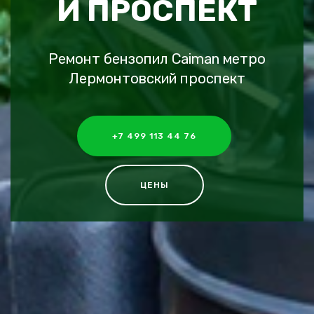
Й ПРОСПЕКТ
Ремонт бензопил Caiman метро
Лермонтовский проспект
+7 499 113 44 76
ЦЕНЫ