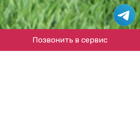
Позвонить в сервис