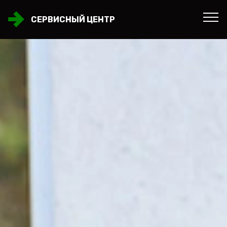
СЕРВИСНЫЙ ЦЕНТР