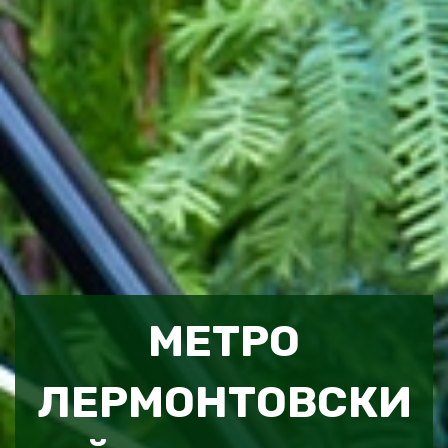
МЕТРО
ЛЕРМОНТОВСКИ