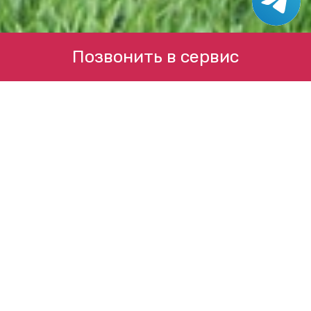
Позвонить в сервис