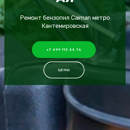
Ремонт бензопил Caiman метро
Кантемировская
+7 499 113 44 76
ЦЕНЫ