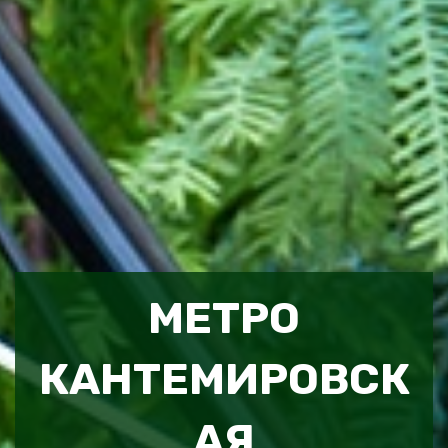
МЕТРО
КАНТЕМИРОВСК
АЯ