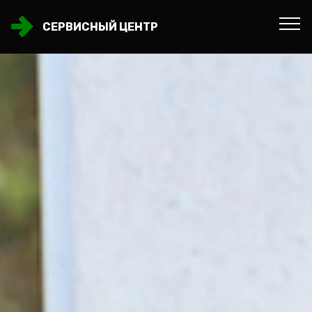
СЕРВИСНЫЙ ЦЕНТР