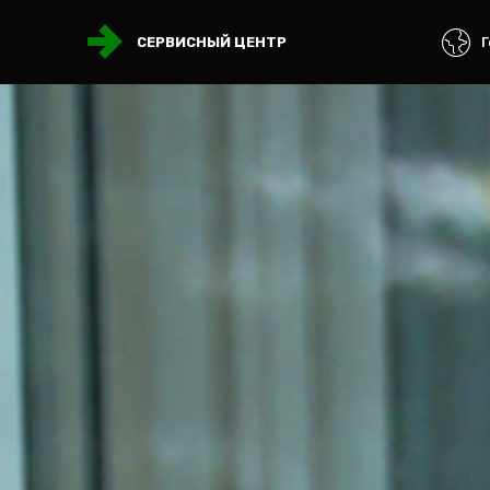
Г
СЕРВИСНЫЙ ЦЕНТР