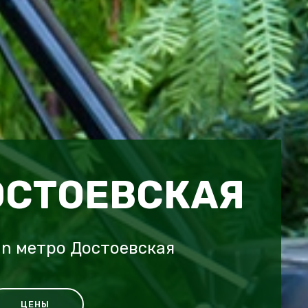
ОСТОЕВСКАЯ
n метро Достоевская
ЦЕНЫ