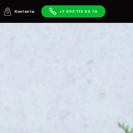
Контакты
+7 499 113 44 76