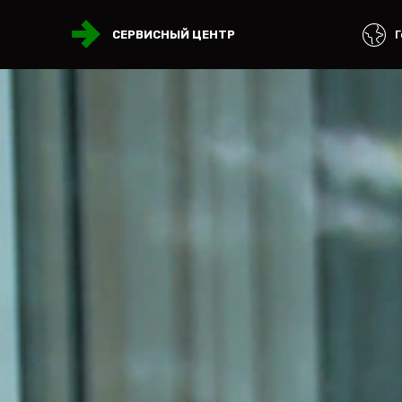
Г
СЕРВИСНЫЙ ЦЕНТР