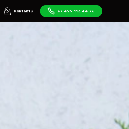
Контакты
+7 499 113 44 76