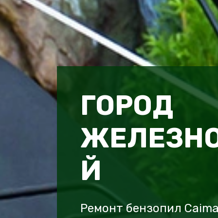
ГОРОД
ЖЕЛЕЗН
Й
Ремонт бензопил Caim