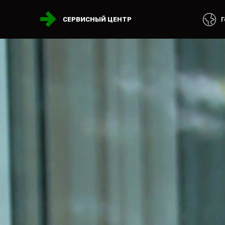
Г
СЕРВИСНЫЙ ЦЕНТР