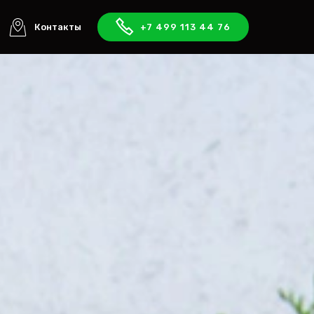
Контакты
+7 499 113 44 76