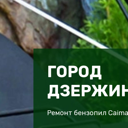
ГОРОД
ДЗЕРЖИ
Ремонт бензопил Caim