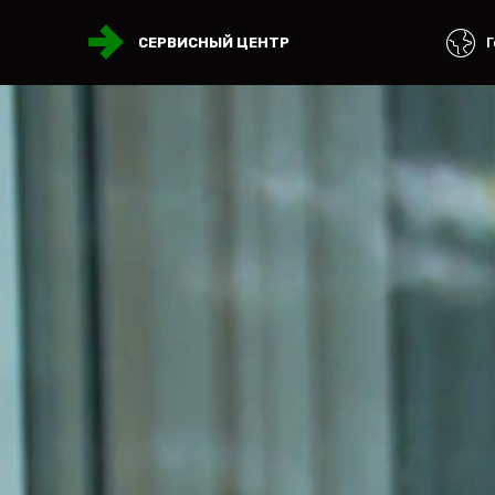
Г
СЕРВИСНЫЙ ЦЕНТР