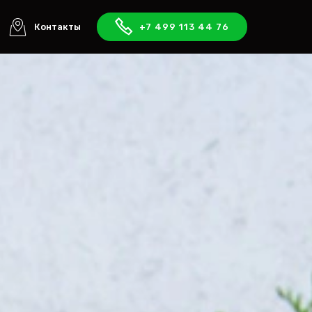
Контакты
+7 499 113 44 76