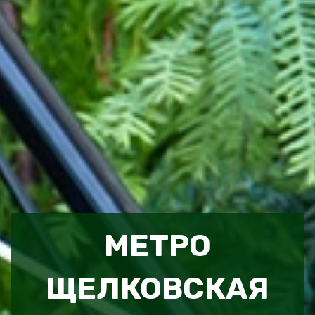
МЕТРО
ЩЕЛКОВСКАЯ