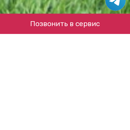
Позвонить в сервис