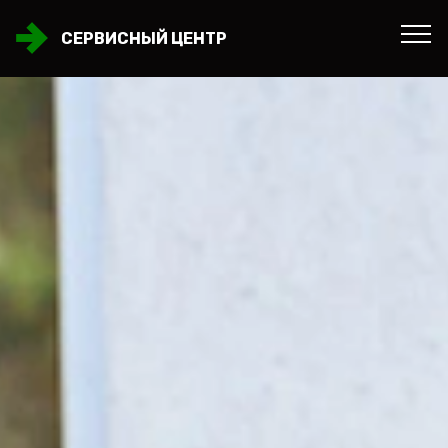
СЕРВИСНЫЙ ЦЕНТР