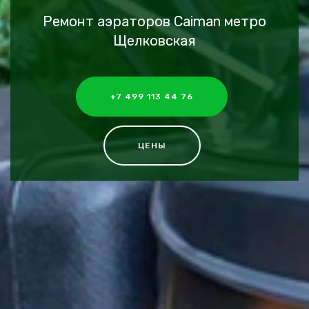
Ремонт аэраторов Caiman метро
Щелковская
+7 499 113 44 76
ЦЕНЫ