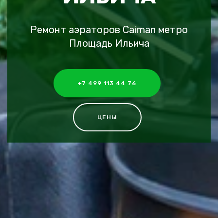
Ремонт аэраторов Caiman метро
Площадь Ильича
+7 499 113 44 76
ЦЕНЫ