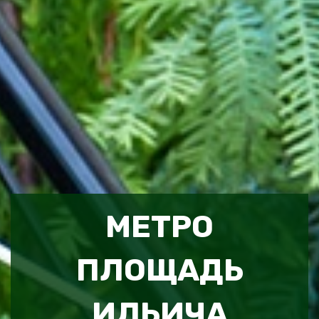
МЕТРО
ПЛОЩАДЬ
ИЛЬИЧА