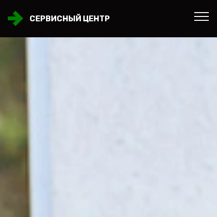
СЕРВИСНЫЙ ЦЕНТР