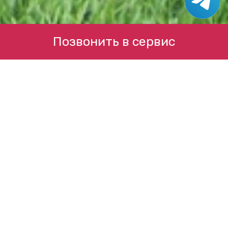
Позвонить в сервис