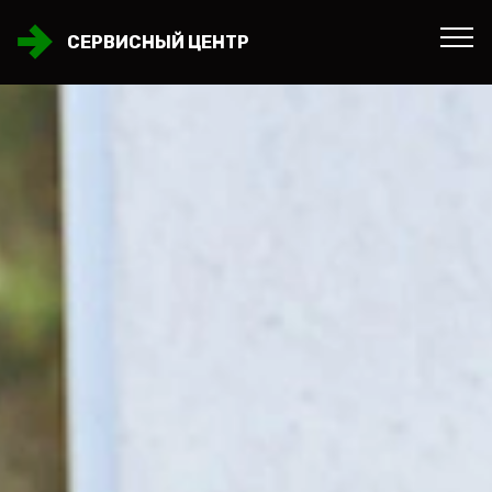
СЕРВИСНЫЙ ЦЕНТР