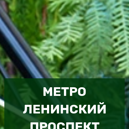
МЕТРО
ЛЕНИНСКИЙ
ПРОСПЕКТ