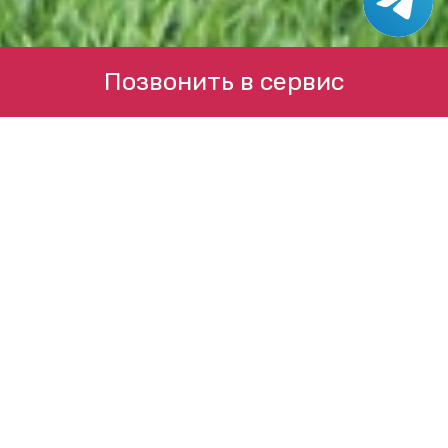
Позвонить в сервис