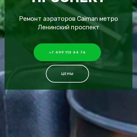
Ремонт аэраторов Caiman метро
Ленинский проспект
+7 499 113 44 76
ЦЕНЫ