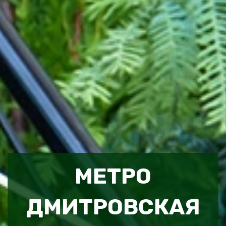
МЕТРО
ДМИТРОВСКАЯ