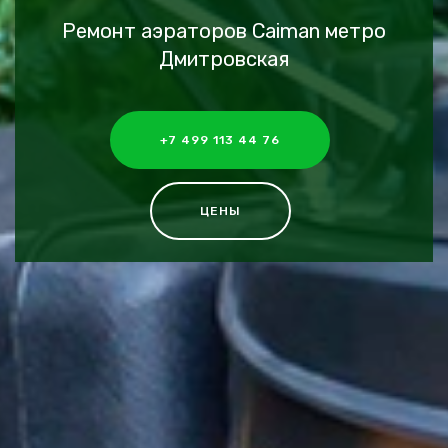
Ремонт аэраторов Caiman метро
Дмитровская
+7 499 113 44 76
ЦЕНЫ