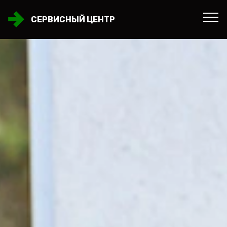
СЕРВИСНЫЙ ЦЕНТР