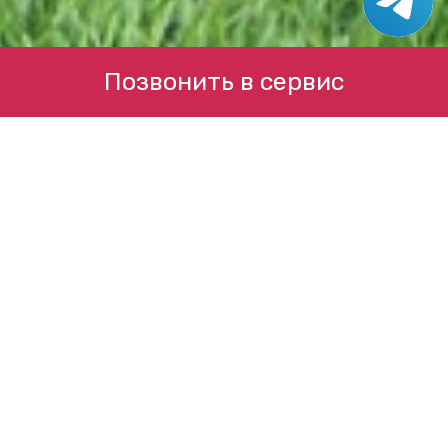
Позвонить в сервис