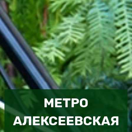
МЕТРО
АЛЕКСЕЕВСКАЯ