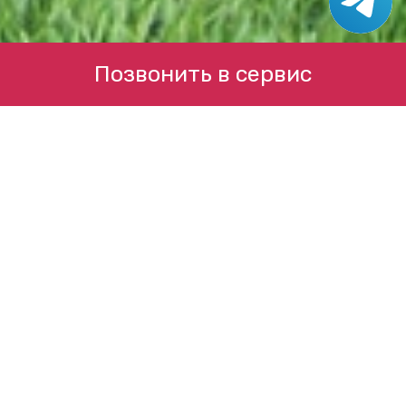
Позвонить в сервис