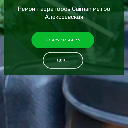
Ремонт аэраторов Caiman метро
Алексеевская
+7 499 113 44 76
ЦЕНЫ