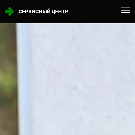
СЕРВИСНЫЙ ЦЕНТР