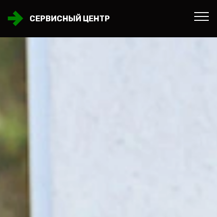
СЕРВИСНЫЙ ЦЕНТР