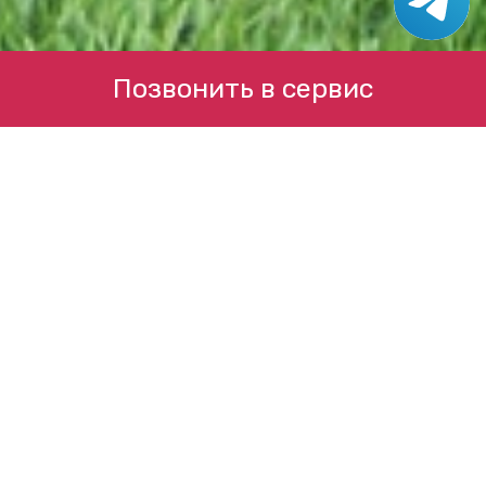
Позвонить в сервис