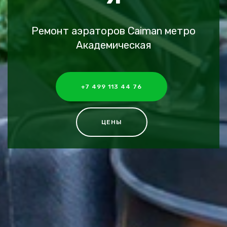
Ремонт аэраторов Caiman метро
Академическая
+7 499 113 44 76
ЦЕНЫ