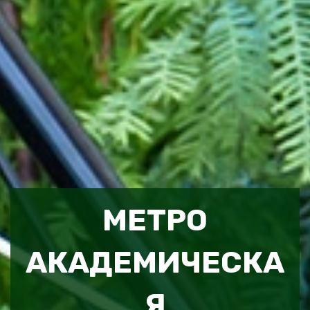
МЕТРО
АКАДЕМИЧЕСКА
Я