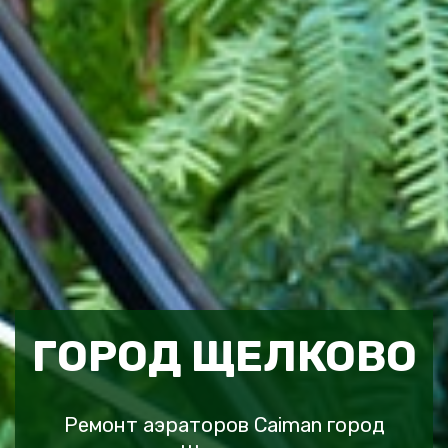
ГОРОД ЩЕЛКОВО
Ремонт аэраторов Caiman город