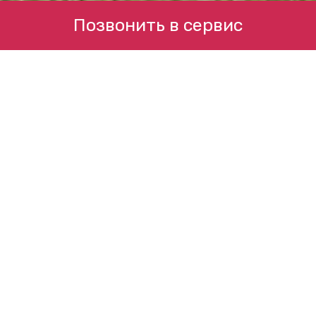
Позвонить в сервис