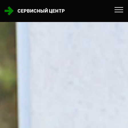
СЕРВИСНЫЙ ЦЕНТР