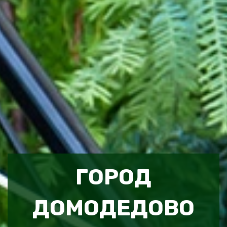
ГОРОД
ДОМОДЕДОВО