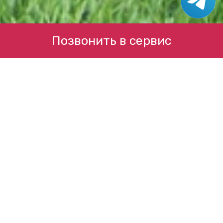
Позвонить в сервис