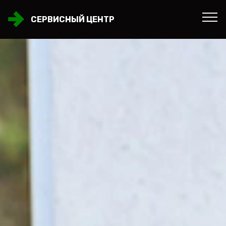
СЕРВИСНЫЙ ЦЕНТР