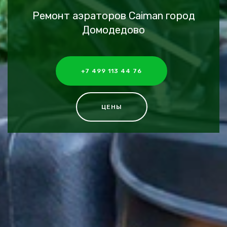
Ремонт аэраторов Caiman город
Домодедово
+7 499 113 44 76
ЦЕНЫ